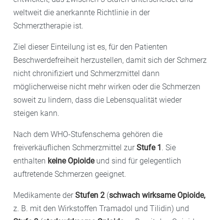
weltweit die anerkannte Richtlinie in der
Schmerztherapie ist.
Ziel dieser Einteilung ist es, für den Patienten
Beschwerdefreiheit herzustellen, damit sich der Schmerz
nicht chronifiziert und Schmerzmittel dann
möglicherweise nicht mehr wirken oder die Schmerzen
soweit zu lindern, dass die Lebensqualität wieder
steigen kann.
Nach dem WHO-Stufenschema gehören die
freiverkäuflichen Schmerzmittel zur
Stufe 1
. Sie
enthalten
keine Opioide
und sind für gelegentlich
auftretende Schmerzen geeignet.
Medikamente der
Stufen 2
(
schwach wirksame Opioide,
z. B. mit den Wirkstoffen Tramadol und Tilidin) und