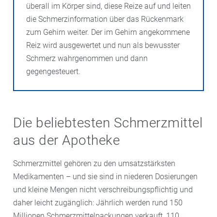
überall im Körper sind, diese Reize auf und leiten
die Schmerzinformation über das Rückenmark
zum Gehirn weiter. Der im Gehirn angekommene
Reiz wird ausgewertet und nun als bewusster
Schmerz wahrgenommen und dann
gegengesteuert.
Die beliebtesten Schmerzmittel
aus der Apotheke
Schmerzmittel gehören zu den umsatzstärksten
Medikamenten – und sie sind in niederen Dosierungen
und kleine Mengen nicht verschreibungspflichtig und
daher leicht zugänglich: Jährlich werden rund 150
Millionen Schmerzmittelpackungen verkauft, 110