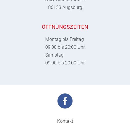
86153 Augsburg
ÖFFNUNGSZEITEN
Montag bis Freitag
09:00 bis 20:00 Uhr
Samstag
09:00 bis 20:00 Uhr
Kontakt