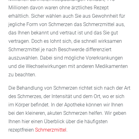
Millionen davon waren ohne ärztliches Rezept
erhältlich. Sicher wählen auch Sie aus Gewohnheit für
jegliche Form von Schmerzen das Schmerzmittel aus,
das Ihnen bekannt und vertraut ist und das Sie gut
vertragen. Doch es lohnt sich, die schnell wirksamen
Schmerzmittel je nach Beschwerde differenziert
auszuwählen. Dabei sind mögliche Vorerkrankungen
und die Wechselwirkungen mit anderen Medikamenten
zu beachten.
Die Behandlung von Schmerzen richtet sich nach der Art
des Schmerzes, der Intensität und dem Ort, wo er sich
im Körper befindet. In der Apotheke können wir Ihnen
bei den kleineren, akuten Schmerzen helfen. Wir geben
Ihnen hier einen Überblick über die häufigsten
rezeptfreien
Schmerzmittel
.