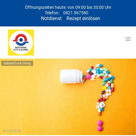
Öffnungszeiten heute: von 09:00 bis 20:00 Uhr
Telefon:
0821 567580
Notdienst
Rezept einlösen
AdobeStock/bong
Symbolbild