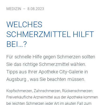
MEDIZIN
–
8.08.2023
WELCHES
SCHMERZMITTEL HILFT
BEI…?
Für schnelle Hilfe gegen Schmerzen sollten
Sie das richtige Schmerzmittel wählen.
Tipps aus Ihrer Apotheke City-Galerie in
Augsburg , was Sie beachten müssen.
Kopfschmerzen, Zahnschmerzen, Rückenschmerzen:
Freiverkäufliche Arzneimittel aus der Apotheke kommen
bei leichten Schmerzen jeder Art im akuten Fall zum