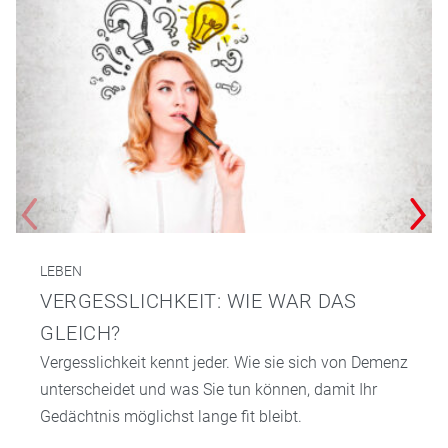
LEBEN
VERGESSLICHKEIT: WIE WAR DAS
GLEICH?
Vergesslichkeit kennt jeder. Wie sie sich von Demenz
unterscheidet und was Sie tun können, damit Ihr
Gedächtnis möglichst lange fit bleibt.