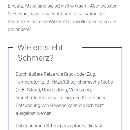
Einsatz. Meist sind sie schnell wirksam. Aber wussten
Sie schon, dass je nach Art und Lokalisation der
Schmerzen der eine Wirkstoff sinnvoller sein kann als
der andere?
Wie entsteht
Schmerz?
Durch äußere Reize wie Druck oder Zug,
Temperatur (z. B. Hitze/Kälte), chemische Stoffe
(z. B. Säure), Überlastung,
Verletzung
,
krankhafte Prozesse im eigenen Körper oder
Entzündung von Gewebe kann ein Schmerz
ausgelöst werden.
Dabei nehmen Schmerzrezeptoren, die fast