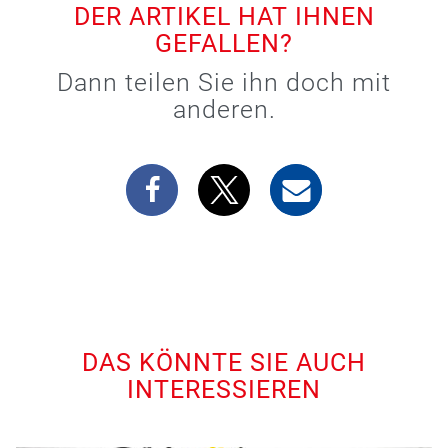
DER ARTIKEL HAT IHNEN
GEFALLEN?
Dann teilen Sie ihn doch mit
anderen.
DAS KÖNNTE SIE AUCH
INTERESSIEREN