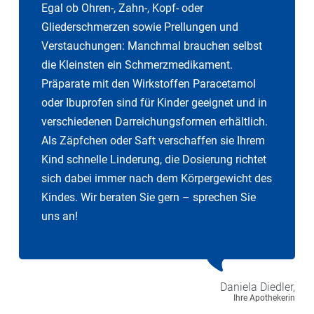
Egal ob Ohren-, Zahn-, Kopf- oder
Gliederschmerzen sowie Prellungen und
Verstauchungen: Manchmal brauchen selbst
die Kleinsten ein Schmerzmedikament.
Präparate mit den Wirkstoffen Paracetamol
oder Ibuprofen sind für Kinder geeignet und in
verschiedenen Darreichungsformen erhältlich.
Als Zäpfchen oder Saft verschaffen sie Ihrem
Kind schnelle Linderung, die Dosierung richtet
sich dabei immer nach dem Körpergewicht des
Kindes. Wir beraten Sie gern – sprechen Sie
uns an!
Daniela
Diedler,
Ihre Apothekerin