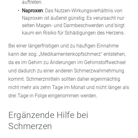
auftreten.
Naproxen
: Das Nutzen-Wirkungsverhältnis von
Naproxen ist äußerst günstig: Es verursacht nur
selten Magen- und Darmbeschwerden und birgt
kaum ein Risiko für Schädigungen des Herzens.
Bei einer längerfristigen und zu häufigen Einnahme
kann der sog. „Medikamentenkopfschmerz“ entstehen,
da es im Gehirn zu Änderungen im Gehirnstoffwechsel
und dadurch zu einer anderen Schmerzwahrnehmung
kommt. Schmerzmitteln sollten daher eigenmächtig
nicht mehr als zehn Tage im Monat und nicht länger als
drei Tage in Folge eingenommen werden.
Ergänzende Hilfe bei
Schmerzen