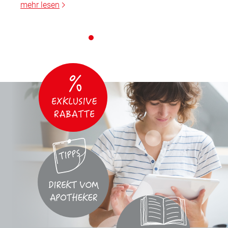
mehr lesen