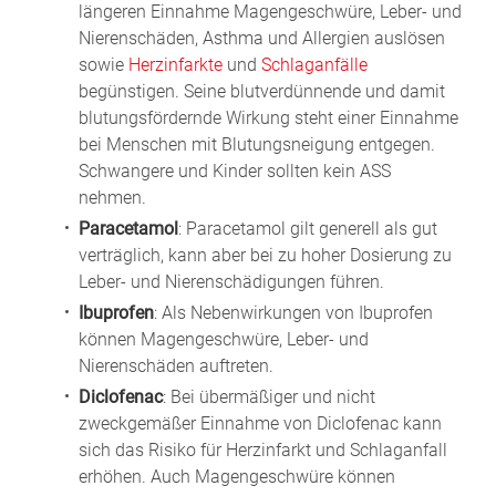
längeren Einnahme Magengeschwüre, Leber- und
Nierenschäden, Asthma und Allergien auslösen
sowie
Herzinfarkte
und
Schlaganfälle
begünstigen. Seine blutverdünnende und damit
blutungsfördernde Wirkung steht einer Einnahme
bei Menschen mit Blutungsneigung entgegen.
Schwangere und Kinder sollten kein ASS
nehmen.
Paracetamol
: Paracetamol gilt generell als gut
verträglich, kann aber bei zu hoher Dosierung zu
Leber- und Nierenschädigungen führen.
Ibuprofen
: Als Nebenwirkungen von Ibuprofen
können Magengeschwüre, Leber- und
Nierenschäden auftreten.
Diclofenac
: Bei übermäßiger und nicht
zweckgemäßer Einnahme von Diclofenac kann
sich das Risiko für Herzinfarkt und Schlaganfall
erhöhen. Auch Magengeschwüre können