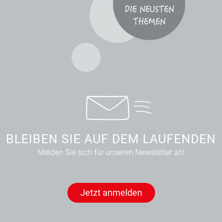
BLEIBEN SIE AUF DEM LAUFENDEN
Melden Sie sich für unseren Newsletter an!
Jetzt anmelden