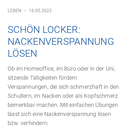
LEBEN
–
16.05.2023
SCHÖN LOCKER:
NACKENVERSPANNUNG
LÖSEN
Ob im Homeoffice, im Büro oder in der Uni,
sitzende Tätigkeiten fördern
Verspannungen, die sich schmerzhaft in den
Schultern, im Nacken oder als Kopfschmerz
bemerkbar machen. Mit einfachen Übungen
lässt sich eine Nackenverspannung lösen
bzw. verhindern.