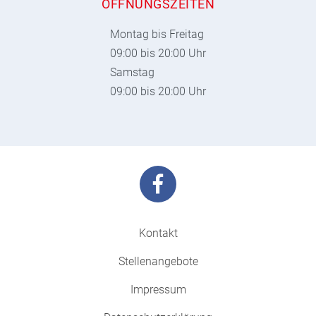
ÖFFNUNGSZEITEN
Montag bis Freitag
09:00 bis 20:00 Uhr
Samstag
09:00 bis 20:00 Uhr
Kontakt
Stellenangebote
Impressum