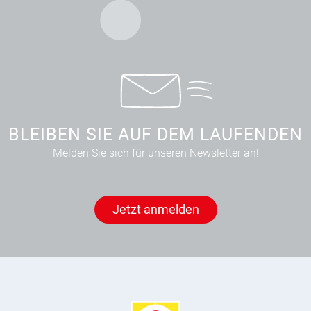
BLEIBEN SIE AUF DEM LAUFENDEN
Melden Sie sich für unseren Newsletter an!
Jetzt anmelden