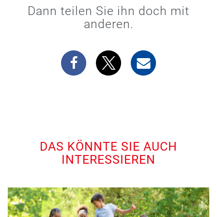
Dann teilen Sie ihn doch mit
anderen.
DAS KÖNNTE SIE AUCH
INTERESSIEREN