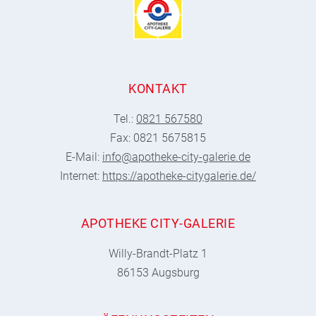
KONTAKT
Tel.:
0821 567580
Fax: 0821 5675815
E-Mail:
info@apotheke-city-galerie.de
Internet:
https://apotheke-citygalerie.de/
APOTHEKE CITY-GALERIE
Willy-Brandt-Platz 1
86153 Augsburg