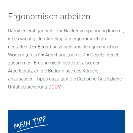
Ergonomisch arbeiten
Damit es erst gar nicht zur Nackenverspannung kommt,
ist es wichtig, den Arbeitsplatz ergonomisch zu
gestalten. Der Begriff setzt sich aus den griechischen
Wörtern „ergon“ = Arbeit und „nomos“ = Gesetz, Regel
zusammen. Ergonomisch bedeutet also, den
Arbeitsplatz an die Bedürfnisse des Körpers
anzupassen. Tipps dazu gibt die Deutsche Gesetzliche
Unfallversicherung
DGUV
.