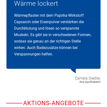
Wärme lockert
Wärmepflaster mit dem Paprika-Wirkstoff
Capsaicin oder Eisenpulver verstärken die
Durchblutung und lösen so verspannte
Muskeln. Es gibt sie in verschiedenen Formen,
sodass sie genau an der richtigen Stelle
wirken. Auch Badezusätze können bei
Verspannungen helfen.
Daniela
Diedler,
Ihre Apothekerin
AKTIONS-ANGEBOTE