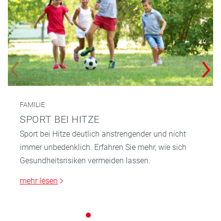
FAMILIE
SPORT BEI HITZE
Sport bei Hitze deutlich anstrengender und nicht
immer unbedenklich. Erfahren Sie mehr, wie sich
Gesundheitsrisiken vermeiden lassen.
mehr lesen