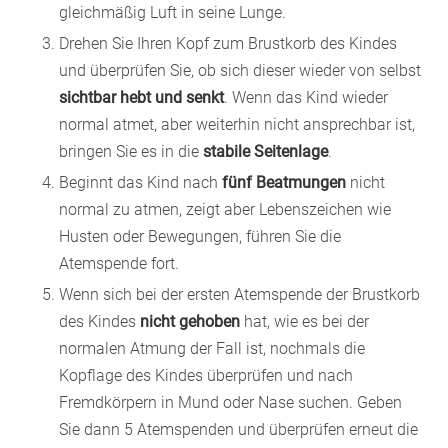
gleichmäßig Luft in seine Lunge.
Drehen Sie Ihren Kopf zum Brustkorb des Kindes
und überprüfen Sie, ob sich dieser wieder von selbst
sichtbar hebt und senkt
. Wenn das Kind wieder
normal atmet, aber weiterhin nicht ansprechbar ist,
bringen Sie es in die
stabile Seitenlage
.
Beginnt das Kind nach
fünf Beatmungen
nicht
normal zu atmen, zeigt aber Lebenszeichen wie
Husten oder Bewegungen, führen Sie die
Atemspende fort.
Wenn sich bei der ersten Atemspende der Brustkorb
des Kindes
nicht gehoben
hat, wie es bei der
normalen Atmung der Fall ist, nochmals die
Kopflage des Kindes überprüfen und nach
Fremdkörpern in Mund oder Nase suchen. Geben
Sie dann 5 Atemspenden und überprüfen erneut die