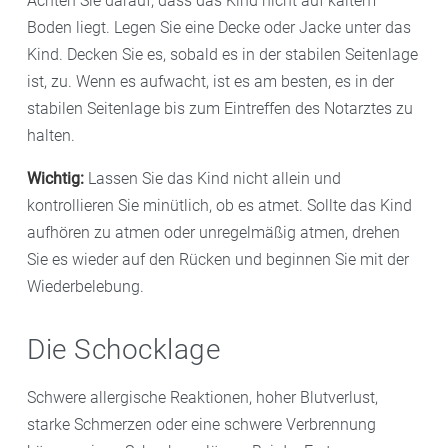
Achten Sie darauf, dass das Kind nicht auf kaltem
Boden liegt. Legen Sie eine Decke oder Jacke unter das
Kind. Decken Sie es, sobald es in der stabilen Seitenlage
ist, zu. Wenn es aufwacht, ist es am besten, es in der
stabilen Seitenlage bis zum Eintreffen des Notarztes zu
halten.
Wichtig:
Lassen Sie das Kind nicht allein und
kontrollieren Sie minütlich, ob es atmet. Sollte das Kind
aufhören zu atmen oder unregelmäßig atmen, drehen
Sie es wieder auf den Rücken und beginnen Sie mit der
Wiederbelebung.
Die Schocklage
Schwere allergische Reaktionen, hoher Blutverlust,
starke Schmerzen oder eine schwere Verbrennung