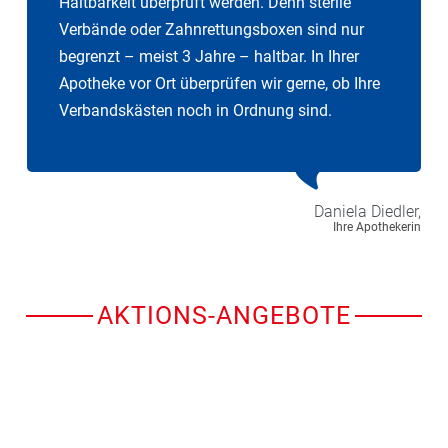
Haltbarkeit überprüft werden. Denn sterile
Verbände oder Zahnrettungsboxen sind nur
begrenzt – meist 3 Jahre – haltbar. In Ihrer
Apotheke vor Ort überprüfen wir gerne, ob Ihre
Verbandskästen noch in Ordnung sind.
Daniela
Diedler,
Ihre Apothekerin
AKTIONS-ANGEBOTE