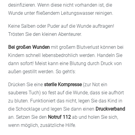
desinfizieren. Wenn diese nicht vorhanden ist, die
Wunde unter fließendem Leitungswasser reinigen.
Keine Salben oder Puder auf die Wunde auftragen!
Trösten Sie den kleinen Abenteurer.
Bei großen Wunden
mit großem Blutverlust können bei
Kindern schnell lebensbedrohlich werden. Handeln Sie
dann sofort! Meist kann eine Blutung durch Druck von
außen gestillt werden. So geht’s:
Drücken Sie eine
sterile Kompresse
(zur Not ein
sauberes Tuch) so fest auf die Wunde, dass sie aufhört
zu bluten. Funktioniert das nicht, legen Sie das Kind in
die Schocklage und legen Sie dann einen
Druckverband
an. Setzen Sie den
Notruf 112
ab und holen Sie sich,
wenn möglich, zusätzliche Hilfe.