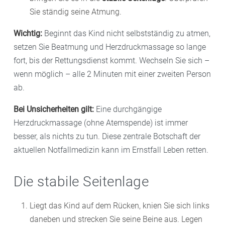
Sie ständig seine Atmung.
Wichtig:
Beginnt das Kind nicht selbstständig zu atmen,
setzen Sie Beatmung und Herzdruckmassage so lange
fort, bis der Rettungsdienst kommt. Wechseln Sie sich –
wenn möglich – alle 2 Minuten mit einer zweiten Person
ab.
Bei Unsicherheiten gilt:
Eine durchgängige
Herzdruckmassage (ohne Atemspende) ist immer
besser, als nichts zu tun. Diese zentrale Botschaft der
aktuellen Notfallmedizin kann im Ernstfall Leben retten.
Die stabile Seitenlage
Liegt das Kind auf dem Rücken, knien Sie sich links
daneben und strecken Sie seine Beine aus. Legen