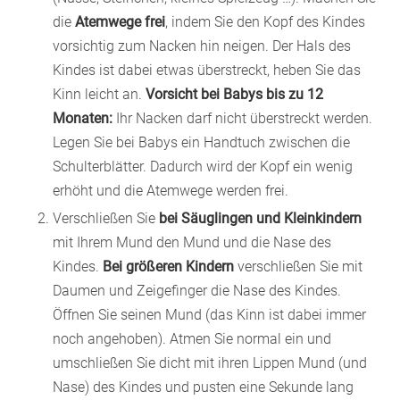
die
Atemwege frei
, indem Sie den Kopf des Kindes
vorsichtig zum Nacken hin neigen. Der Hals des
Kindes ist dabei etwas überstreckt, heben Sie das
Kinn leicht an.
Vorsicht bei Babys bis zu 12
Monaten:
Ihr Nacken darf nicht überstreckt werden.
Legen Sie bei Babys ein Handtuch zwischen die
Schulterblätter. Dadurch wird der Kopf ein wenig
erhöht und die Atemwege werden frei.
Verschließen Sie
bei Säuglingen und Kleinkindern
mit Ihrem Mund den Mund und die Nase des
Kindes.
Bei größeren Kindern
verschließen Sie mit
Daumen und Zeigefinger die Nase des Kindes.
Öffnen Sie seinen Mund (das Kinn ist dabei immer
noch angehoben). Atmen Sie normal ein und
umschließen Sie dicht mit ihren Lippen Mund (und
Nase) des Kindes und pusten eine Sekunde lang