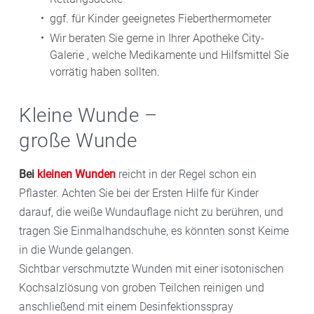
ggf. für Kinder geeignetes Fieberthermometer
Wir beraten Sie gerne in Ihrer Apotheke City-
Galerie , welche Medikamente und Hilfsmittel Sie
vorrätig haben sollten.
Kleine Wunde –
große Wunde
Bei
kleinen Wunden
reicht in der Regel schon ein
Pflaster. Achten Sie bei der Ersten Hilfe für Kinder
darauf, die weiße Wundauflage nicht zu berühren, und
tragen Sie Einmalhandschuhe, es könnten sonst Keime
in die Wunde gelangen.
Sichtbar verschmutzte Wunden mit einer isotonischen
Kochsalzlösung von groben Teilchen reinigen und
anschließend mit einem Desinfektionsspray