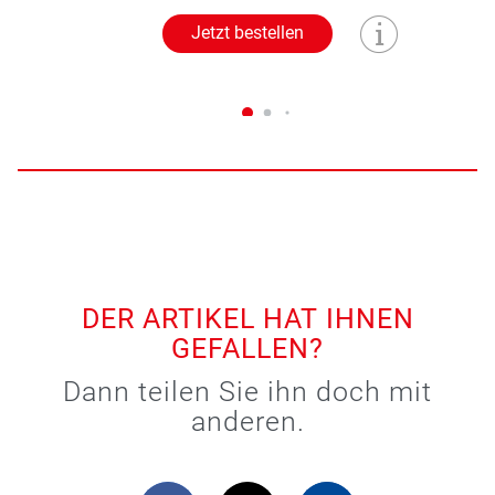
Jetzt bestellen
DER ARTIKEL HAT IHNEN
GEFALLEN?
Dann teilen Sie ihn doch mit
anderen.