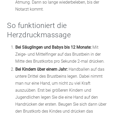
Atmung. Dann so lange wiederbeleben, bis der
Notarzt kommt.
So funktioniert die
Herzdruckmassage
Bei Säuglingen und Babys bis 12 Monate:
Mit
Zeige- und Mittelfinger auf das Brustbein in der
Mitte des Brustkorbs pro Sekunde 2-mal drücken.
Bei Kindern über einem Jahr:
Handballen auf das
untere Drittel des Brustbeins legen. Dabei nimmt
man nur eine Hand, um nicht zu viel Kraft
auszuüben. Erst bei größeren Kindern und
Jugendlichen legen Sie die eine Hand auf den
Handrücken der ersten. Beugen Sie sich dann über
den Brustkorb des Kindes und drücken das