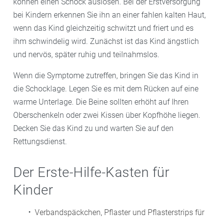
können einen Schock auslösen. Bei der Erstversorgung
bei Kindern erkennen Sie ihn an einer fahlen kalten Haut,
wenn das Kind gleichzeitig schwitzt und friert und es
ihm schwindelig wird. Zunächst ist das Kind ängstlich
und nervös, später ruhig und teilnahmslos.
Wenn die Symptome zutreffen, bringen Sie das Kind in
die Schocklage. Legen Sie es mit dem Rücken auf eine
warme Unterlage. Die Beine sollten erhöht auf Ihren
Oberschenkeln oder zwei Kissen über Kopfhöhe liegen.
Decken Sie das Kind zu und warten Sie auf den
Rettungsdienst.
Der Erste-Hilfe-Kasten für
Kinder
Verbandspäckchen, Pflaster und Pflasterstrips für