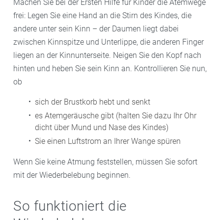
Machen Sie bei der Ersten Hilfe für Kinder die Atemwege
frei: Legen Sie eine Hand an die Stirn des Kindes, die
andere unter sein Kinn – der Daumen liegt dabei
zwischen Kinnspitze und Unterlippe, die anderen Finger
liegen an der Kinnunterseite. Neigen Sie den Kopf nach
hinten und heben Sie sein Kinn an. Kontrollieren Sie nun,
ob
sich der Brustkorb hebt und senkt
es Atemgeräusche gibt (halten Sie dazu Ihr Ohr
dicht über Mund und Nase des Kindes)
Sie einen Luftstrom an Ihrer Wange spüren
Wenn Sie keine Atmung feststellen, müssen Sie sofort
mit der Wiederbelebung beginnen.
So funktioniert die