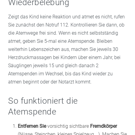
Wiederbelebung
Zeigt das Kind keine Reaktion und atmet es nicht, rufen
Sie zunächst den Notruf 112. Kontrollieren Sie dann, ob
die Atemwege frei sind. Wenn es nicht selbstständig
atmet, geben Sie 5-mal eine Atemspende. Bleiben
weiterhin Lebenszeichen aus, machen Sie jeweils 30
Herzdruckmassagen bei Kindern über einem Jahr, bei
Säuglingen jeweils 15 und gleich danach 2
Atemspenden im Wechsel, bis das Kind wieder zu
atmen beginnt oder der Notarzt kommt.
So funktioniert die
Atemspende
Entfernen Sie
vorsichtig sichtbare
Fremdkörper
(Nüsse, Steinchen, kleines Spielzeug …). Machen Sie