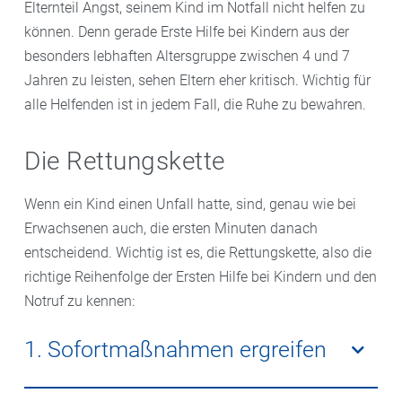
Elternteil Angst, seinem Kind im Notfall nicht helfen zu
können. Denn gerade Erste Hilfe bei Kindern aus der
besonders lebhaften Altersgruppe zwischen 4 und 7
Jahren zu leisten, sehen Eltern eher kritisch. Wichtig für
alle Helfenden ist in jedem Fall, die Ruhe zu bewahren.
Die Rettungskette
Wenn ein Kind einen Unfall hatte, sind, genau wie bei
Erwachsenen auch, die ersten Minuten danach
entscheidend. Wichtig ist es, die Rettungskette, also die
richtige Reihenfolge der Ersten Hilfe bei Kindern und den
Notruf zu kennen:
1. Sofortmaßnahmen ergreifen
Sichern Sie die Unfallstelle ab. Dabei sollten Sie Ihren