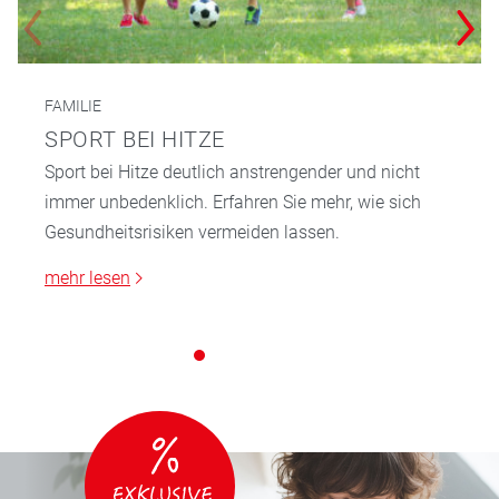
FAMILIE
SPORT BEI HITZE
Sport bei Hitze deutlich anstrengender und nicht
immer unbedenklich. Erfahren Sie mehr, wie sich
Gesundheitsrisiken vermeiden lassen.
mehr lesen