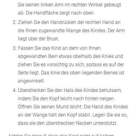
Sie seinen linken Arm im rechten Winkel gebeugt
ab. Die Handfläche zeigt nach oben.
Ziehen Sie den Handrücken der rechten Hand an
die Ihnen zugewandte Wange des Kindes. Der Arm
liegt über der Brust.
Fassen Sie das Kind an dem von Ihnen
abgewandten Bein etwas oberhalb des Knies und
ziehen Sie es vorsichtig zu sich, sodass es auf der
Seite liegt. Das Knie des oben liegenden Beines ist
angewinkelt.
Überstrecken Sie den Hals des Kindes behutsam,
indem Sie den Kopf leicht nach hinten neigen.
Öffnen Sie seinen Mund leicht. Die Hand des Kindes
an der Wange hält den Kopf stabil. Legen Sie sie so,
dass sie den überstreckten Nacken unterstützt.