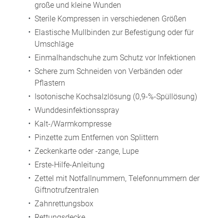
große und kleine Wunden
Sterile Kompressen in verschiedenen Größen
Elastische Mullbinden zur Befestigung oder für
Umschläge
Einmalhandschuhe zum Schutz vor Infektionen
Schere zum Schneiden von Verbänden oder
Pflastern
Isotonische Kochsalzlösung (0,9-%-Spüllösung)
Wunddesinfektionsspray
Kalt-/Warmkompresse
Pinzette zum Entfernen von Splittern
Zeckenkarte oder -zange, Lupe
Erste-Hilfe-Anleitung
Zettel mit Notfallnummern, Telefonnummern der
Giftnotrufzentralen
Zahnrettungsbox
Rettungsdecke