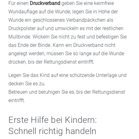
Für einen
Druckverband
geben Sie eine keimfreie
Wundauflage auf die Wunde, legen Sie in Höhe der
Wunde ein geschlossenes Verbandpäckchen als
Druckpolster auf und umwickeln es mit der restlichen
Mullbinde. Wickeln Sie nicht zu fest und befestigen Sie
das Ende der Binde. Kann ein Druckverband nicht
angelegt werden, müssen Sie so lange auf die Wunde
drücken, bis der Rettungsdienst eintrifft.
Legen Sie das Kind auf eine schützende Unterlage und
decken Sie es zu.
Betreuen und beruhigen Sie es, bis der Rettungsdienst
eintrifft.
Erste Hilfe bei Kindern:
Schnell richtig handeln