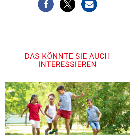
DAS KÖNNTE SIE AUCH
INTERESSIEREN