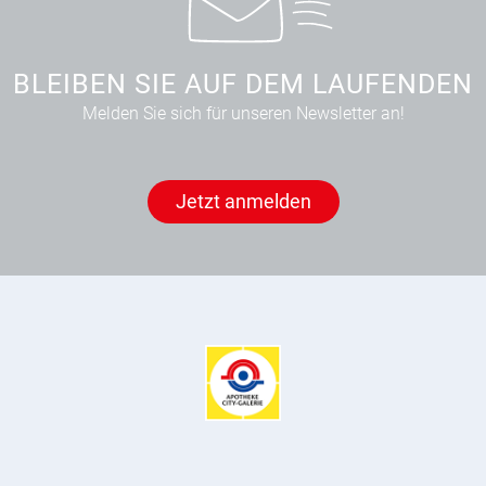
BLEIBEN SIE AUF DEM LAUFENDEN
Melden Sie sich für unseren Newsletter an!
Jetzt anmelden