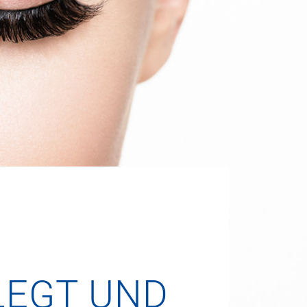
LEGT UND