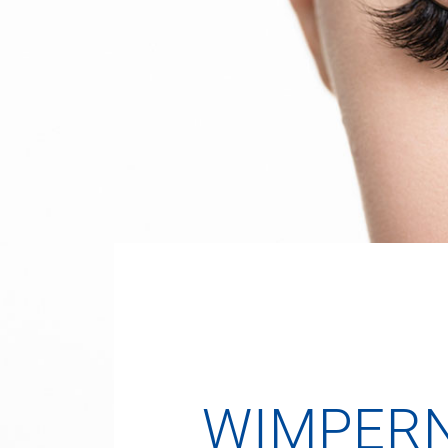
WIMPERN