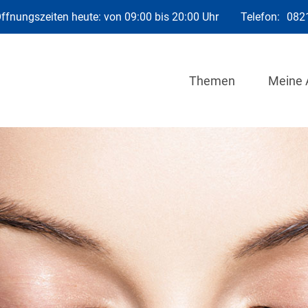
ffnungszeiten heute: von 09:00 bis 20:00 Uhr
Telefon:
082
Themen
Meine 