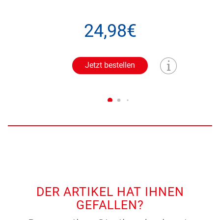
24,98€
Jetzt bestellen
DER ARTIKEL HAT IHNEN
GEFALLEN?