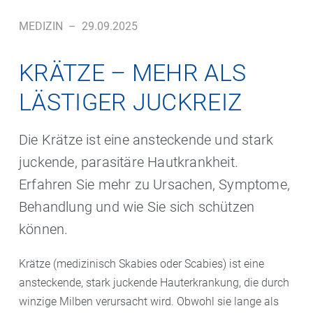
MEDIZIN
–
29.09.2025
KRÄTZE – MEHR ALS
LÄSTIGER JUCKREIZ
Die Krätze ist eine ansteckende und stark
juckende, parasitäre Hautkrankheit.
Erfahren Sie mehr zu Ursachen, Symptome,
Behandlung und wie Sie sich schützen
können.
Krätze (medizinisch Skabies oder Scabies) ist eine
ansteckende, stark juckende Hauterkrankung, die durch
winzige Milben verursacht wird. Obwohl sie lange als