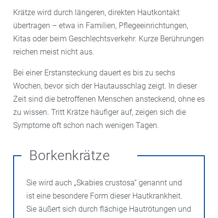
Krätze wird durch längeren, direkten Hautkontakt
übertragen – etwa in Familien, Pflegeeinrichtungen,
Kitas oder beim Geschlechtsverkehr. Kurze Berührungen
reichen meist nicht aus.
Bei einer Erstansteckung dauert es bis zu sechs
Wochen, bevor sich der Hautausschlag zeigt. In dieser
Zeit sind die betroffenen Menschen ansteckend, ohne es
zu wissen. Tritt Krätze häufiger auf, zeigen sich die
Symptome oft schon nach wenigen Tagen.
Borkenkrätze
Sie wird auch „Skabies crustosa“ genannt und
ist eine besondere Form dieser Hautkrankheit.
Sie äußert sich durch flächige Hautrötungen und