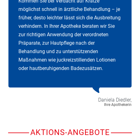
Kommen Sie bei Verdacht auf Krätze
möglichst schnell in ärztliche Behandlung – je
früher, desto leichter lässt sich die Ausbreitung
verhindern. In Ihrer Apotheke beraten wir Sie
zur richtigen Anwendung der verordneten
Präparate, zur Hautpflege nach der
Behandlung und zu unterstützenden
Maßnahmen wie juckreizstillenden Lotionen
oder hautberuhigenden Badezusätzen.
Daniela
Diedler,
Ihre Apothekerin
AKTIONS-ANGEBOTE