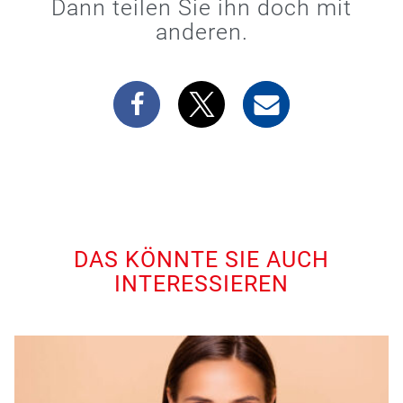
Dann teilen Sie ihn doch mit
anderen.
DAS KÖNNTE SIE AUCH
INTERESSIEREN