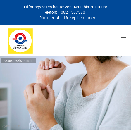
Öffnungszeiten heute: von 09:00 bis 20:00 Uhr
Telefon:
0821 567580
Notdienst
Rezept einlösen
AdobeStock/RFBSIP
Symbolbild