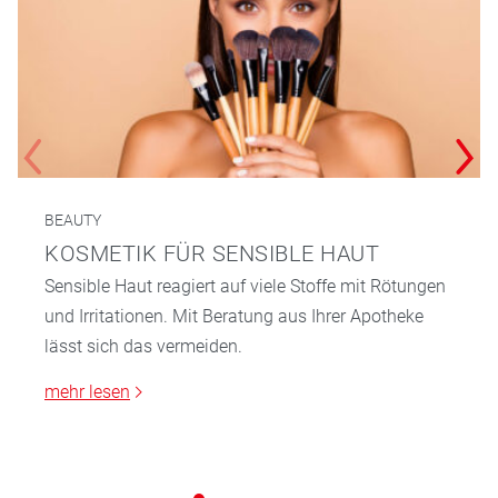
BEAUTY
KOSMETIK FÜR SENSIBLE HAUT
Sensible Haut reagiert auf viele Stoffe mit Rötungen
und Irritationen. Mit Beratung aus Ihrer Apotheke
lässt sich das vermeiden.
mehr lesen