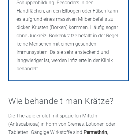
Schuppenbildung. Besonders in den
Handflächen, an den Ellbogen oder Füßen kann
es aufgrund eines massiven Milbenbefalls zu
dicken Krusten (Borken) kommen. Häufig sogar
ohne Juckreiz. Borkenkrätze befällt in der Regel
keine Menschen mit einem gesunden
Immunsystem. Da sie sehr ansteckend und
langwieriger ist, werden Infizierte in der Klinik
behandelt.
Wie behandelt man Krätze?
Die Therapie erfolgt mit speziellen Mitteln
(Antiscabiosa) in Form von Cremes, Lotionen oder
Tabletten. Gängige Wirkstoffe sind
Permethrin
,