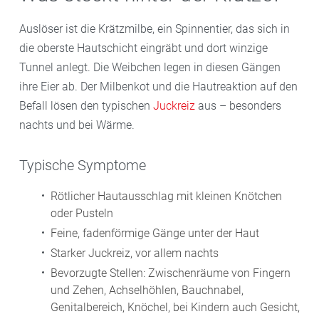
Auslöser ist die Krätzmilbe, ein Spinnentier, das sich in
die oberste Hautschicht eingräbt und dort winzige
Tunnel anlegt. Die Weibchen legen in diesen Gängen
ihre Eier ab. Der Milbenkot und die Hautreaktion auf den
Befall lösen den typischen
Juckreiz
aus – besonders
nachts und bei Wärme.
Typische Symptome
Rötlicher Hautausschlag mit kleinen Knötchen
oder Pusteln
Feine, fadenförmige Gänge unter der Haut
Starker Juckreiz, vor allem nachts
Bevorzugte Stellen: Zwischenräume von Fingern
und Zehen, Achselhöhlen, Bauchnabel,
Genitalbereich, Knöchel, bei Kindern auch Gesicht,