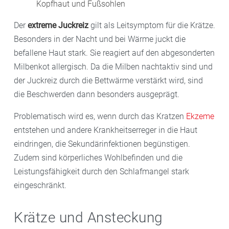
Kopfhaut und Fußsohlen
Der
extreme Juckreiz
gilt als Leitsymptom für die Krätze.
Besonders in der Nacht und bei Wärme juckt die
befallene Haut stark. Sie reagiert auf den abgesonderten
Milbenkot allergisch. Da die Milben nachtaktiv sind und
der Juckreiz durch die Bettwärme verstärkt wird, sind
die Beschwerden dann besonders ausgeprägt.
Problematisch wird es, wenn durch das Kratzen
Ekzeme
entstehen und andere Krankheitserreger in die Haut
eindringen, die Sekundärinfektionen begünstigen.
Zudem sind körperliches Wohlbefinden und die
Leistungsfähigkeit durch den Schlafmangel stark
eingeschränkt.
Krätze und Ansteckung