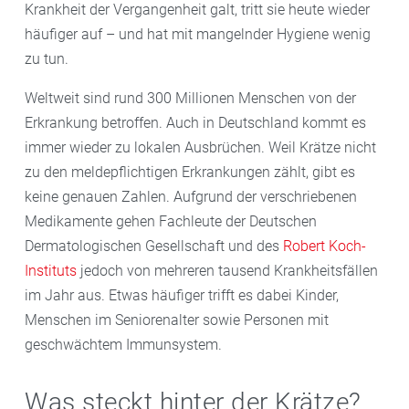
Krankheit der Vergangenheit galt, tritt sie heute wieder
häufiger auf – und hat mit mangelnder Hygiene wenig
zu tun.
Weltweit sind rund 300 Millionen Menschen von der
Erkrankung betroffen. Auch in Deutschland kommt es
immer wieder zu lokalen Ausbrüchen. Weil Krätze nicht
zu den meldepflichtigen Erkrankungen zählt, gibt es
keine genauen Zahlen. Aufgrund der verschriebenen
Medikamente gehen Fachleute der Deutschen
Dermatologischen Gesellschaft und des
Robert Koch-
Instituts
jedoch von mehreren tausend Krankheitsfällen
im Jahr aus. Etwas häufiger trifft es dabei Kinder,
Menschen im Seniorenalter sowie Personen mit
geschwächtem Immunsystem.
Was steckt hinter der Krätze?