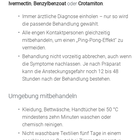
Ivermectin
,
Benzylbenzoat
oder
Crotamiton
.
Immer ärztliche Diagnose einholen – nur so wird
die passende Behandlung gewählt.
Alle engen Kontaktpersonen gleichzeitig
mitbehandeln, um einen „Ping-Pong-Effekt“ zu
vermeiden.
Behandlung nicht vorzeitig abbrechen, auch wenn
die Symptome nachlassen. Je nach Präparat
kann die Ansteckungsgefahr noch 12 bis 48
Stunden nach der Behandlung bestehen.
Umgebung mitbehandeln
Kleidung, Bettwäsche, Handtücher bei 50 °C
mindestens zehn Minuten waschen oder
chemisch reinigen.
Nicht waschbare Textilien fünf Tage in einem