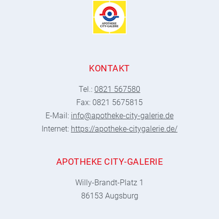
KONTAKT
Tel.:
0821 567580
Fax: 0821 5675815
E-Mail:
info@apotheke-city-galerie.de
Internet:
https://apotheke-citygalerie.de/
APOTHEKE CITY-GALERIE
Willy-Brandt-Platz 1
86153 Augsburg