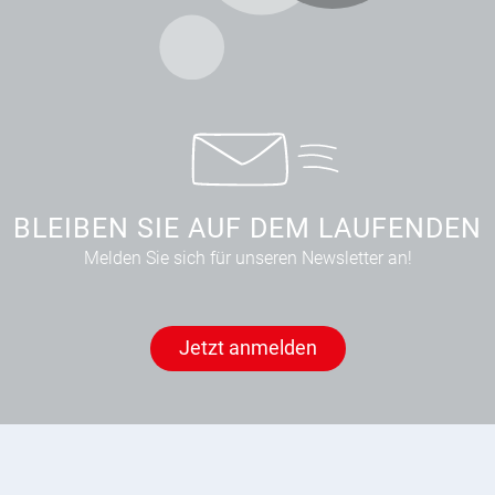
BLEIBEN SIE AUF DEM LAUFENDEN
Melden Sie sich für unseren Newsletter an!
Jetzt anmelden