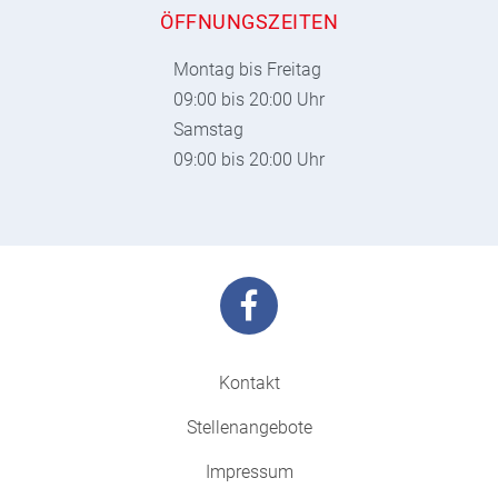
ÖFFNUNGSZEITEN
Montag bis Freitag
09:00 bis 20:00 Uhr
Samstag
09:00 bis 20:00 Uhr
Kontakt
Stellenangebote
Impressum