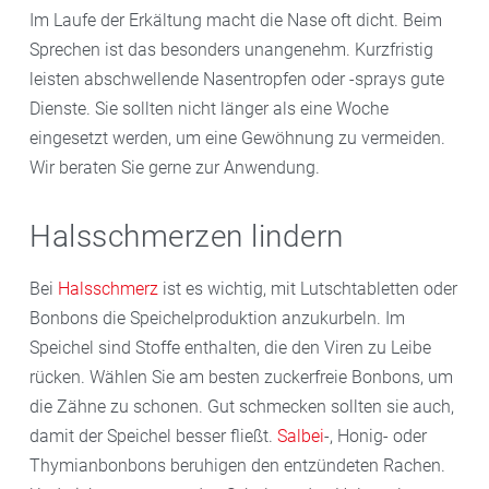
Im Laufe der Erkältung macht die Nase oft dicht. Beim
Sprechen ist das besonders unangenehm. Kurzfristig
leisten abschwellende Nasentropfen oder -sprays gute
Dienste. Sie sollten nicht länger als eine Woche
eingesetzt werden, um eine Gewöhnung zu vermeiden.
Wir beraten Sie gerne zur Anwendung.
Halsschmerzen lindern
Bei
Halsschmerz
ist es wichtig, mit Lutschtabletten oder
Bonbons die Speichelproduktion anzukurbeln. Im
Speichel sind Stoffe enthalten, die den Viren zu Leibe
rücken. Wählen Sie am besten zuckerfreie Bonbons, um
die Zähne zu schonen. Gut schmecken sollten sie auch,
damit der Speichel besser fließt.
Salbei
-, Honig- oder
Thymianbonbons beruhigen den entzündeten Rachen.