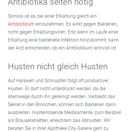
Antibiotika selten nötig
Sinnlos ist es, bei einer Erkältung gleich ein
Antibiotikum
einzunehmen. Es wirkt gegen Bakterien,
nicht gegen Erkältungsviren. Erst wenn im Laufe einer
Erkältung eine bakterielle Infektion hinzukommt, kann
der Arzt entscheiden, ob ein Antibiotikum sinnvoll ist.
Husten nicht gleich Husten
Auf Halsweh und Schnupfen folgt oft produktiver
Husten. Er darf nicht unterdrückt werden, da die
Atemwege durch ihn gereinigt werden. Verbleibt das
Sekret in den Bronchien, können sich Bakterien darin
ausbreiten. Hustenlösende Medikamente, zum Beispiel
als Brausetabletten, erleichtern das Abhusten. Wir
beraten Sie in Ihrer Apotheke City-Galerie gern zu