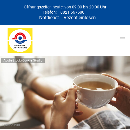
Öffnungszeiten heute: von 09:00 bis 20:00 Uhr
Telefon:
0821 567580
Notdienst
Rezept einlösen
AdobeStock/Cookie Studio
Symbolbild