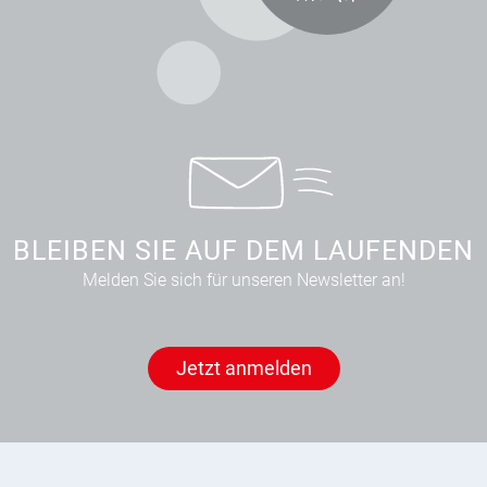
BLEIBEN SIE AUF DEM LAUFENDEN
Melden Sie sich für unseren Newsletter an!
Jetzt anmelden