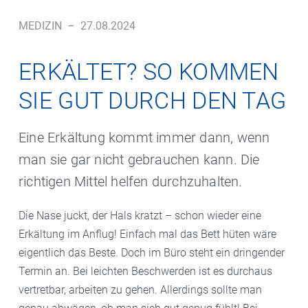
MEDIZIN
–
27.08.2024
ERKÄLTET? SO KOMMEN
SIE GUT DURCH DEN TAG
Eine Erkältung kommt immer dann, wenn
man sie gar nicht gebrauchen kann. Die
richtigen Mittel helfen durchzuhalten.
Die Nase juckt, der Hals kratzt – schon wieder eine
Erkältung im Anflug! Einfach mal das Bett hüten wäre
eigentlich das Beste. Doch im Büro steht ein dringender
Termin an. Bei leichten Beschwerden ist es durchaus
vertretbar, arbeiten zu gehen. Allerdings sollte man