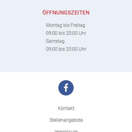
ÖFFNUNGSZEITEN
Montag bis Freitag
09:00 bis 20:00 Uhr
Samstag
09:00 bis 20:00 Uhr
Kontakt
Stellenangebote
Impressum