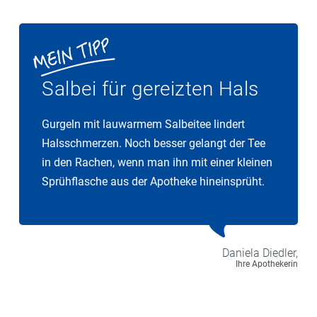
Salbei für gereizten Hals
Gurgeln mit lauwarmem Salbeitee lindert
Halsschmerzen. Noch besser gelangt der Tee
in den Rachen, wenn man ihn mit einer kleinen
Sprühflasche aus der Apotheke hineinsprüht.
Daniela
Diedler,
Ihre Apothekerin