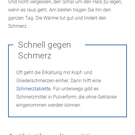
Und nicht vergessen, den Schal um den Hals zu legen,
wenn es raus geht. Am besten tragen Sie ihn den
ganzen Tag. Die Wärme tut gut und lindert den
Schmerz.
Schnell gegen
Schmerz
Oft geht die Erkältung mit Kopf- und
Gliederschmerzen einher. Dann hilft eine
Schmerztablette
. Für unterwegs gibt es
Schmerzmittel in Pulverform, die ohne Getränke
eingenommen werden können.