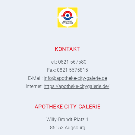
KONTAKT
Tel.:
0821 567580
Fax: 0821 5675815
E-Mail:
info@apotheke-city-galerie.de
Internet:
https://apotheke-citygalerie.de/
APOTHEKE CITY-GALERIE
Willy-Brandt-Platz 1
86153 Augsburg