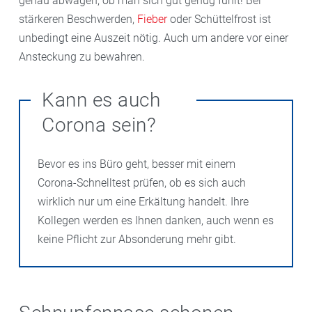
genau abwägen, ob man sich gut genug fühlt! Bei
stärkeren Beschwerden,
Fieber
oder Schüttelfrost ist
unbedingt eine Auszeit nötig. Auch um andere vor einer
Ansteckung zu bewahren.
Kann es auch
Corona sein?
Bevor es ins Büro geht, besser mit einem
Corona-Schnelltest prüfen, ob es sich auch
wirklich nur um eine Erkältung handelt. Ihre
Kollegen werden es Ihnen danken, auch wenn es
keine Pflicht zur Absonderung mehr gibt.