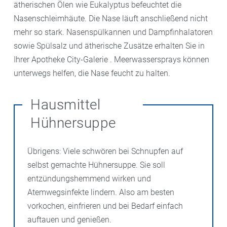
ätherischen Ölen wie Eukalyptus befeuchtet die
Nasenschleimhäute. Die Nase läuft anschließend nicht
mehr so stark. Nasenspülkannen und Dampfinhalatoren
sowie Spülsalz und ätherische Zusätze erhalten Sie in
Ihrer Apotheke City-Galerie . Meerwassersprays können
unterwegs helfen, die Nase feucht zu halten.
Hausmittel
Hühnersuppe
Übrigens: Viele schwören bei Schnupfen auf
selbst gemachte Hühnersuppe. Sie soll
entzündungshemmend wirken und
Atemwegsinfekte lindern. Also am besten
vorkochen, einfrieren und bei Bedarf einfach
auftauen und genießen.