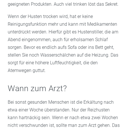
geeigneten Produkten. Auch viel trinken löst das Sekret.
Wenn der Husten trocken wird, hat er keine
Reinigungsfunktion mehr und kann mit Medikamenten
unterdrückt werden. Hierfür gibt es Hustenstiller, die am
Abend eingenommen, auch für erholsamen Schlaf
sorgen. Bevor es endlich aufs Sofa oder ins Bett geht,
stellen Sie noch Wasserschälchen auf die Heizung. Das
sorgt für eine höhere Luftfeuchtigkeit, die den
Atemwegen guttut.
Wann zum Arzt?
Bei sonst gesunden Menschen ist die Erkältung nach
etwa einer Woche überstanden. Nur der Reizhusten
kann hartnäckig sein. Wenn er nach etwa zwei Wochen
nicht verschwunden ist, sollte man zum Arzt gehen. Das