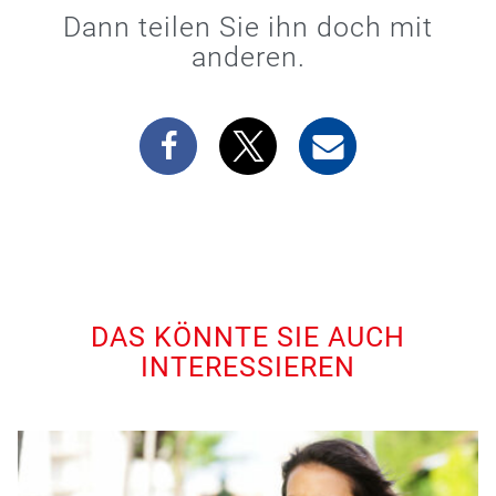
Dann teilen Sie ihn doch mit
anderen.
DAS KÖNNTE SIE AUCH
INTERESSIEREN