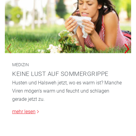
MEDIZIN
KEINE LUST AUF SOMMERGRIPPE
Husten und Halsweh jetzt, wo es warm ist? Manche
Viren mögen’s warm und feucht und schlagen
gerade jetzt zu.
mehr lesen