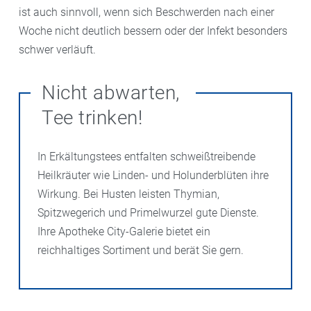
ist auch sinnvoll, wenn sich Beschwerden nach einer
Woche nicht deutlich bessern oder der Infekt besonders
schwer verläuft.
Nicht abwarten,
Tee trinken!
In Erkältungstees entfalten schweißtreibende
Heilkräuter wie Linden- und Holunderblüten ihre
Wirkung. Bei Husten leisten Thymian,
Spitzwegerich und Primelwurzel gute Dienste.
Ihre Apotheke City-Galerie bietet ein
reichhaltiges Sortiment und berät Sie gern.