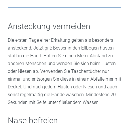
Ansteckung vermeiden
Die ersten Tage einer Erkältung gelten als besonders
ansteckend. Jetzt gilt: Besser in den Ellbogen husten
statt in die Hand. Halten Sie einen Meter Abstand zu
anderen Menschen und wenden Sie sich beim Husten
oder Niesen ab. Verwenden Sie Taschentücher nur
einmal und entsorgen Sie diese in einem Abfalleimer mit
Deckel. Und nach jedem Husten oder Niesen und auch
sonst regelmäßig die Hände waschen: Mindestens 20
Sekunden mit Seife unter fließendem Wasser.
Nase befreien