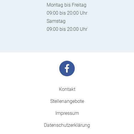
Montag bis Freitag
09:00 bis 20:00 Uhr
Samstag
09:00 bis 20:00 Uhr
Kontakt
Stellenangebote
Impressum
Datenschutzerklärung