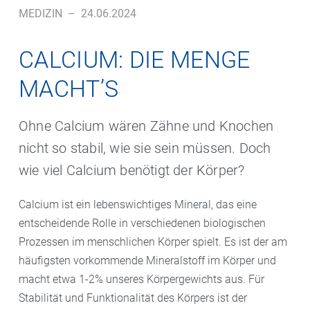
MEDIZIN
–
24.06.2024
CALCIUM: DIE MENGE
MACHT’S
Ohne Calcium wären Zähne und Knochen
nicht so stabil, wie sie sein müssen. Doch
wie viel Calcium benötigt der Körper?
Calcium ist ein lebenswichtiges Mineral, das eine
entscheidende Rolle in verschiedenen biologischen
Prozessen im menschlichen Körper spielt. Es ist der am
häufigsten vorkommende Mineralstoff im Körper und
macht etwa 1-2% unseres Körpergewichts aus. Für
Stabilität und Funktionalität des Körpers ist der