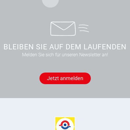
BLEIBEN SIE AUF DEM LAUFENDEN
Melden Sie sich für unseren Newsletter an!
Jetzt anmelden