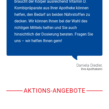
braucht der Körper ausreichend Vitamin D.
Kombipräparate aus Ihrer Apotheke können
helfen, den Bedarf an beiden Nährstoffen zu
decken. Wir können Ihnen bei der Wahl des
richtigen Mittels helfen und Sie auch
hinsichtlich der Dosierung beraten. Fragen Sie
uns – wir helfen Ihnen gern!
Daniela
Diedler,
Ihre Apothekerin
AKTIONS-ANGEBOTE