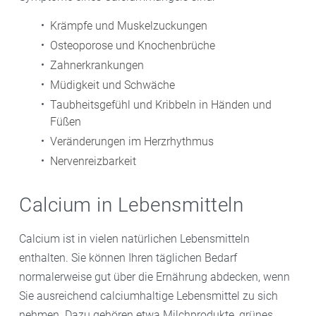
Krämpfe und Muskelzuckungen
Osteoporose und Knochenbrüche
Zahnerkrankungen
Müdigkeit und Schwäche
Taubheitsgefühl und Kribbeln in Händen und
Füßen
Veränderungen im Herzrhythmus
Nervenreizbarkeit
Calcium in Lebensmitteln
Calcium ist in vielen natürlichen Lebensmitteln
enthalten. Sie können Ihren täglichen Bedarf
normalerweise gut über die Ernährung abdecken, wenn
Sie ausreichend calciumhaltige Lebensmittel zu sich
nehmen. Dazu gehören etwa Milchprodukte, grünes