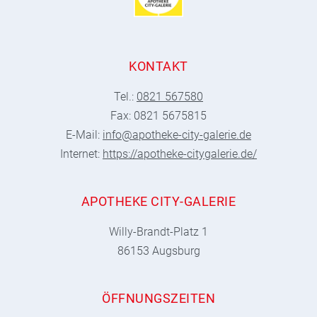
KONTAKT
Tel.:
0821 567580
Fax: 0821 5675815
E-Mail:
info@apotheke-city-galerie.de
Internet:
https://apotheke-citygalerie.de/
APOTHEKE CITY-GALERIE
Willy-Brandt-Platz 1
86153 Augsburg
ÖFFNUNGSZEITEN