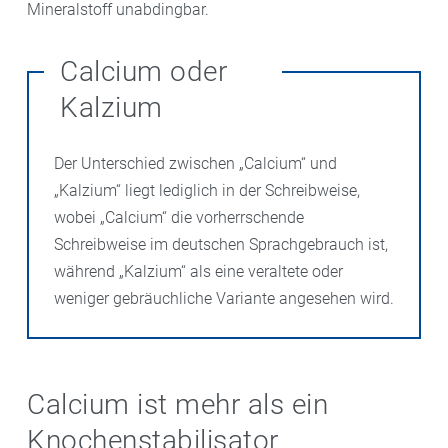
Mineralstoff unabdingbar.
Calcium oder
Kalzium
Der Unterschied zwischen „Calcium“ und
„Kalzium“ liegt lediglich in der Schreibweise,
wobei „Calcium“ die vorherrschende
Schreibweise im deutschen Sprachgebrauch ist,
während „Kalzium“ als eine veraltete oder
weniger gebräuchliche Variante angesehen wird.
Calcium ist mehr als ein
Knochenstabilisator