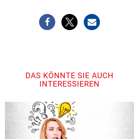
DAS KÖNNTE SIE AUCH
INTERESSIEREN