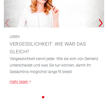
LEBEN
VERGESSLICHKEIT: WIE WAR DAS
GLEICH?
Vergesslichkeit kennt jeder. Wie sie sich von Demenz
unterscheidet und was Sie tun können, damit Ihr
Gedächtnis möglichst lange fit bleibt.
mehr lesen