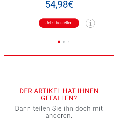
54,98€
Jetzt bestellen
DER ARTIKEL HAT IHNEN
GEFALLEN?
Dann teilen Sie ihn doch mit
anderen.