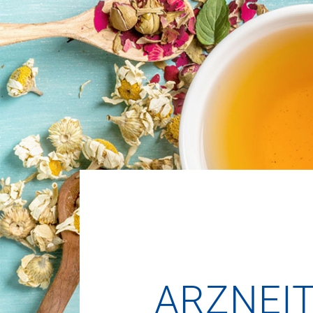
ARZNEIT