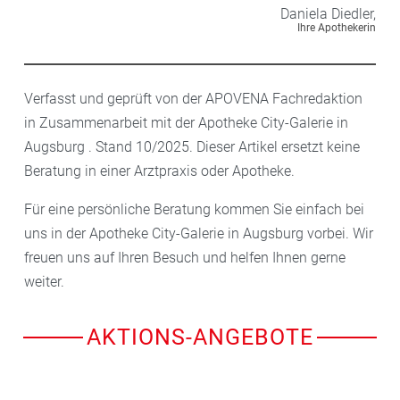
Daniela
Diedler,
Ihre Apothekerin
Verfasst und geprüft von der APOVENA Fachredaktion
in Zusammenarbeit mit der Apotheke City-Galerie in
Augsburg . Stand 10/2025. Dieser Artikel ersetzt keine
Beratung in einer Arztpraxis oder Apotheke.
Für eine persönliche Beratung kommen Sie einfach bei
uns in der Apotheke City-Galerie in Augsburg vorbei. Wir
freuen uns auf Ihren Besuch und helfen Ihnen gerne
weiter.
AKTIONS-ANGEBOTE