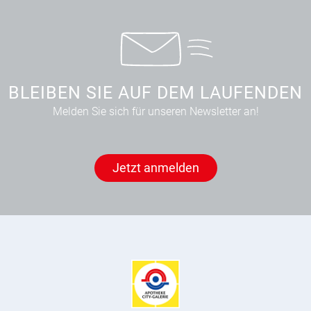
BLEIBEN SIE AUF DEM LAUFENDEN
Melden Sie sich für unseren Newsletter an!
Jetzt anmelden