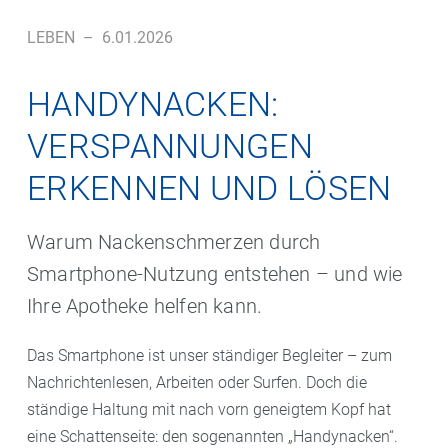
LEBEN
–
6.01.2026
HANDYNACKEN:
VERSPANNUNGEN
ERKENNEN UND LÖSEN
Warum Nackenschmerzen durch
Smartphone-Nutzung entstehen – und wie
Ihre Apotheke helfen kann.
Das Smartphone ist unser ständiger Begleiter – zum
Nachrichtenlesen, Arbeiten oder Surfen. Doch die
ständige Haltung mit nach vorn geneigtem Kopf hat
eine Schattenseite: den sogenannten „Handynacken“.