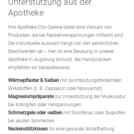
Unterstützung aus der
Apotheke
Ihre Apotheke City-Galerie bietet eine Vielzahl von
Produkten, die bei Nackenverspannungen hilfreich sind.
Die individuelle Auswahl hängt von den persönlichen
Beschwerden ab – hier ist eine Beratung in unserer
Apotheke in Augsburg sinnvoll. Bei Handynacken
empfehlen wir beispielsweise:
Wärmepflaster & Salben
mit durchblutungsfördernden
Wirkstoffen (z. B. Capsaicin oder Nonivamid)
Magnesiumpräparate
zur Unterstützung der Muskulatur
bei Krämpfen oder Verspannungen
Schmerzgele oder -salben
mit Diclofenac oder Ibuprofen
bei akuten Schmerzen
Nackenstützkissen
für eine gesunde Schlafhaltung