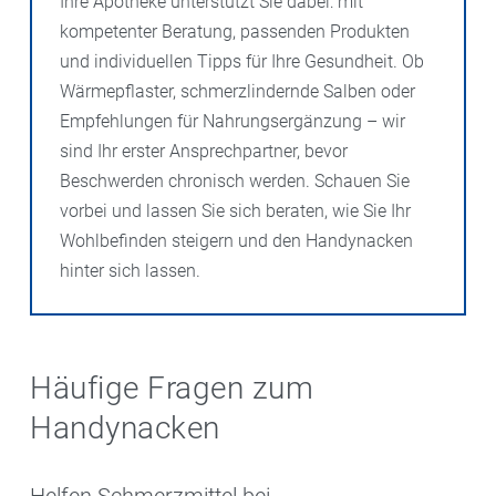
Ihre Apotheke unterstützt Sie dabei: mit
kompetenter Beratung, passenden Produkten
und individuellen Tipps für Ihre Gesundheit. Ob
Wärmepflaster, schmerzlindernde Salben oder
Empfehlungen für Nahrungsergänzung – wir
sind Ihr erster Ansprechpartner, bevor
Beschwerden chronisch werden. Schauen Sie
vorbei und lassen Sie sich beraten, wie Sie Ihr
Wohlbefinden steigern und den Handynacken
hinter sich lassen.
Häufige Fragen zum
Handynacken
Helfen Schmerzmittel bei