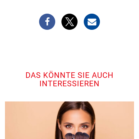
DAS KÖNNTE SIE AUCH
INTERESSIEREN