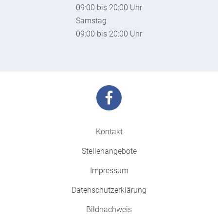
09:00 bis 20:00 Uhr
Samstag
09:00 bis 20:00 Uhr
Kontakt
Stellenangebote
Impressum
Datenschutzerklärung
Bildnachweis