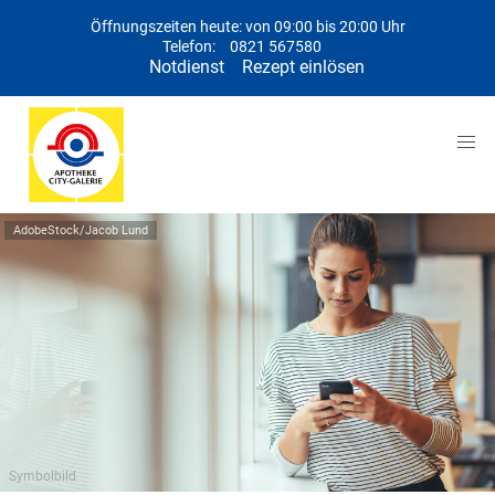
Öffnungszeiten heute: von 09:00 bis 20:00 Uhr
Telefon:
0821 567580
Notdienst
Rezept einlösen
AdobeStock/Jacob Lund
Symbolbild