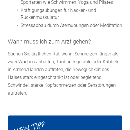
Sportarten wie Schwimmen, Yoga und Pilates
Kräftigungsübungen für Nacken- und
Rückenmuskulatur
Stressabbau durch Atemübungen oder Meditation
Wann muss ich zum Arzt gehen?
Suchen Sie ärztlichen Rat, wenn: Schmerzen länger als
zwei Wochen anhalten, Taubheitsgefühle oder Kribbeln
in Armen/Händen auftreten, die Beweglichkeit des
Halses stark eingeschränkt ist oder begleitend
Schwindel, starke Kopfschmerzen oder Sehstörungen
auftreten.