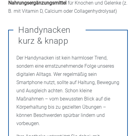
Nahrungsergänzungsmittel
für Knochen und Gelenke (z.
B. mit Vitamin D, Calcium oder Collagenhydrolysat)
Handynacken
kurz & knapp
Der Handynacken ist kein harmloser Trend,
sondern eine ernstzunehmende Folge unseres
digitalen Alltags. Wer regelmäßig sein
Smartphone nutzt, sollte auf Haltung, Bewegung
und Ausgleich achten. Schon kleine
Maßnahmen – vom bewussten Blick auf die
Körperhaltung bis zu gezielten Übungen –
können Beschwerden spürbar lindern und
vorbeugen.