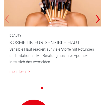
BEAUTY
KOSMETIK FÜR SENSIBLE HAUT
Sensible Haut reagiert auf viele Stoffe mit Rötungen
und Irritationen. Mit Beratung aus Ihrer Apotheke
lässt sich das vermeiden.
mehr lesen