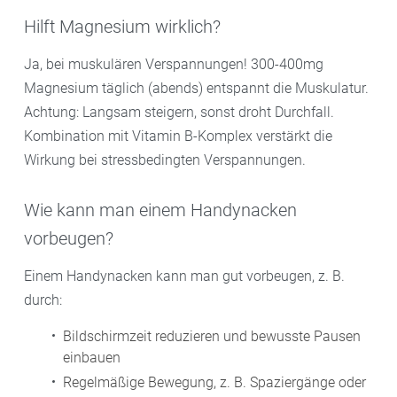
Hilft Magnesium wirklich?
Ja, bei muskulären Verspannungen! 300-400mg
Magnesium täglich (abends) entspannt die Muskulatur.
Achtung: Langsam steigern, sonst droht Durchfall.
Kombination mit Vitamin B-Komplex verstärkt die
Wirkung bei stressbedingten Verspannungen.
Wie kann man einem Handynacken
vorbeugen?
Einem Handynacken kann man gut vorbeugen, z. B.
durch:
Bildschirmzeit reduzieren und bewusste Pausen
einbauen
Regelmäßige Bewegung, z. B. Spaziergänge oder