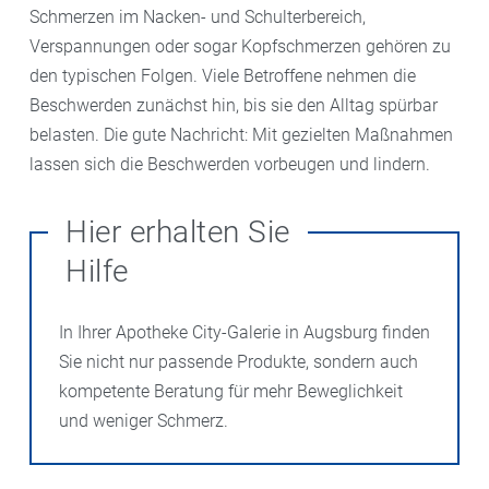
Schmerzen im Nacken- und Schulterbereich,
Verspannungen oder sogar Kopfschmerzen gehören zu
den typischen Folgen. Viele Betroffene nehmen die
Beschwerden zunächst hin, bis sie den Alltag spürbar
belasten. Die gute Nachricht: Mit gezielten Maßnahmen
lassen sich die Beschwerden vorbeugen und lindern.
Hier erhalten Sie
Hilfe
In Ihrer Apotheke City-Galerie in Augsburg finden
Sie nicht nur passende Produkte, sondern auch
kompetente Beratung für mehr Beweglichkeit
und weniger Schmerz.