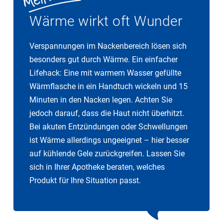
Wärme wirkt oft Wunder
Verspannungen im Nackenbereich lösen sich
besonders gut durch Wärme. Ein einfacher
Lifehack: Eine mit warmem Wasser gefüllte
Wärmflasche in ein Handtuch wickeln und 15
Minuten in den Nacken legen. Achten Sie
jedoch darauf, dass die Haut nicht überhitzt.
Bei akuten Entzündungen oder Schwellungen
ist Wärme allerdings ungeeignet – hier besser
auf kühlende Gele zurückgreifen. Lassen Sie
sich in Ihrer Apotheke beraten, welches
Produkt für Ihre Situation passt.