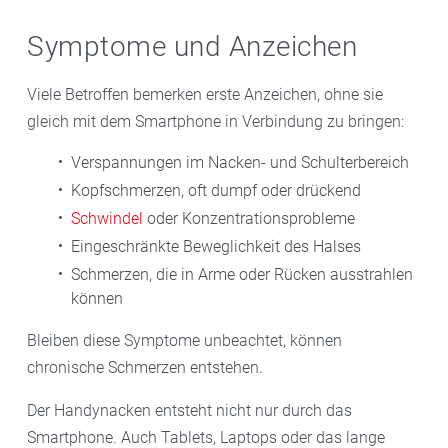
Symptome und Anzeichen
Viele Betroffen bemerken erste Anzeichen, ohne sie
gleich mit dem Smartphone in Verbindung zu bringen:
Verspannungen im Nacken- und Schulterbereich
Kopfschmerzen, oft dumpf oder drückend
Schwindel
oder Konzentrationsprobleme
Eingeschränkte Beweglichkeit des Halses
Schmerzen, die in Arme oder Rücken ausstrahlen
können
Bleiben diese Symptome unbeachtet, können
chronische Schmerzen entstehen.
Der Handynacken entsteht nicht nur durch das
Smartphone. Auch Tablets, Laptops oder das lange