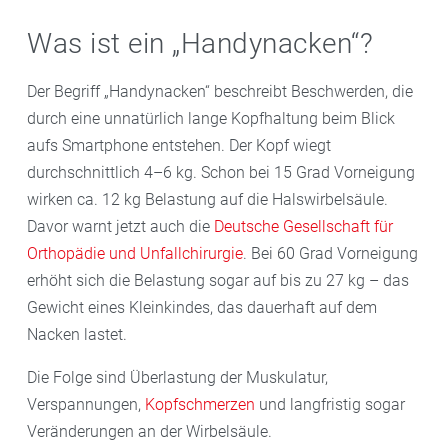
Was ist ein „Handynacken“?
Der Begriff „Handynacken“ beschreibt Beschwerden, die
durch eine unnatürlich lange Kopfhaltung beim Blick
aufs Smartphone entstehen. Der Kopf wiegt
durchschnittlich 4–6 kg. Schon bei 15 Grad Vorneigung
wirken ca. 12 kg Belastung auf die Halswirbelsäule.
Davor warnt jetzt auch die
Deutsche Gesellschaft für
Orthopädie und Unfallchirurgie
. Bei 60 Grad Vorneigung
erhöht sich die Belastung sogar auf bis zu 27 kg – das
Gewicht eines Kleinkindes, das dauerhaft auf dem
Nacken lastet.
Die Folge sind Überlastung der Muskulatur,
Verspannungen,
Kopfschmerzen
und langfristig sogar
Veränderungen an der Wirbelsäule.