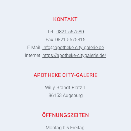
KONTAKT
Tel.:
0821 567580
Fax: 0821 5675815
E-Mail:
info@apotheke-city-galerie.de
Internet:
https://apotheke-citygalerie.de/
APOTHEKE CITY-GALERIE
Willy-Brandt-Platz 1
86153 Augsburg
ÖFFNUNGSZEITEN
Montag bis Freitag