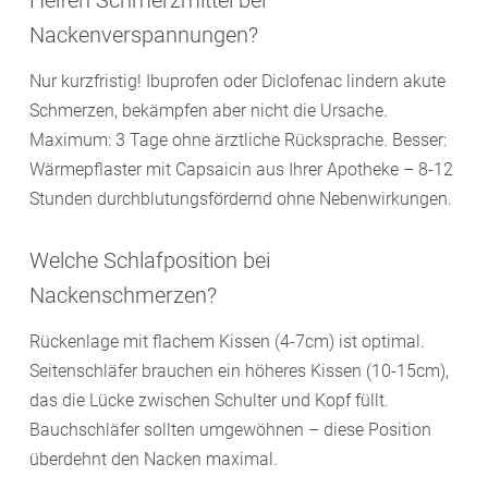
Nackenverspannungen?
Nur kurzfristig! Ibuprofen oder Diclofenac lindern akute
Schmerzen, bekämpfen aber nicht die Ursache.
Maximum: 3 Tage ohne ärztliche Rücksprache. Besser:
Wärmepflaster mit Capsaicin aus Ihrer Apotheke – 8-12
Stunden durchblutungsfördernd ohne Nebenwirkungen.
Welche Schlafposition bei
Nackenschmerzen?
Rückenlage mit flachem Kissen (4-7cm) ist optimal.
Seitenschläfer brauchen ein höheres Kissen (10-15cm),
das die Lücke zwischen Schulter und Kopf füllt.
Bauchschläfer sollten umgewöhnen – diese Position
überdehnt den Nacken maximal.